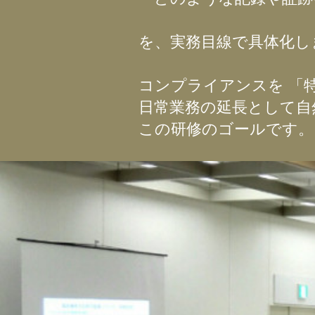
を、実務目線で具体化し
コンプライアンスを 「
日常業務の延長として自
この研修のゴールです。