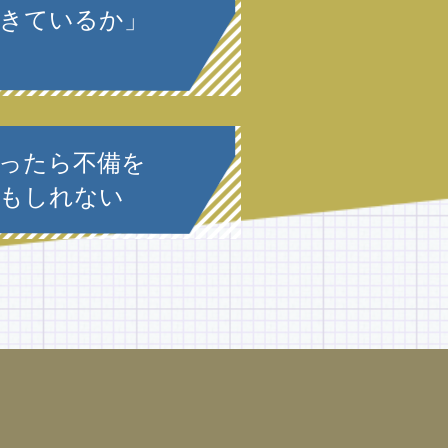
きているか」
ったら不備を
もしれない