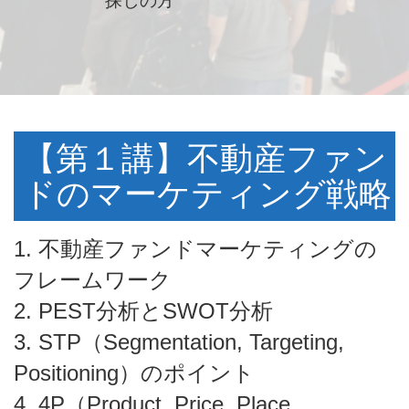
探しの方
【第１講】不動産ファン
ドのマーケティング戦略
1. 不動産ファンドマーケティングの
フレームワーク
2. PEST分析とSWOT分析
3. STP（Segmentation, Targeting,
Positioning）のポイント
4. 4P（Product, Price, Place,