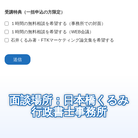
受講特典（一括申込の方限定）
１時間の無料相談を希望する（事務所での対面）
１時間の無料相談を希望する（WEB会議）
石井くるみ著・FTKマーケティング論文集を希望する
送信
面談場所：日本橋くるみ
行政書士事務所