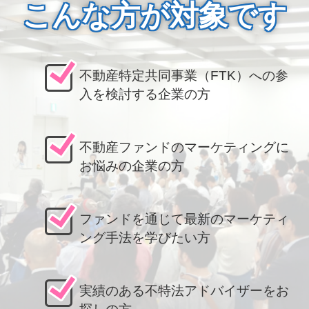
こんな方が対象です
不動産特定共同事業（FTK）への参
入を検討する企業の方
不動産ファンドのマーケティングに
お悩みの企業の方
ファンドを通じて最新のマーケティ
ング手法を学びたい方
実績のある不特法アドバイザーをお