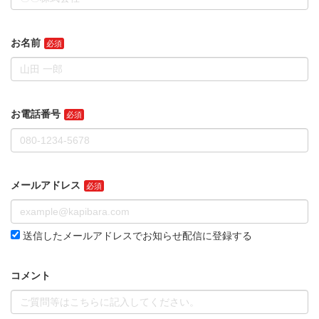
お名前
お電話番号
メールアドレス
送信したメールアドレスでお知らせ配信に登録する
コメント