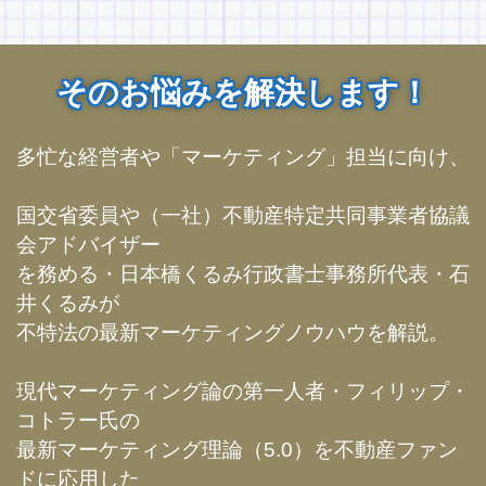
そのお悩みを解決します！
多忙な経営者や「マーケティング」担当に向け、
国交省委員や（一社）不動産特定共同事業者協議
会アドバイザー
を務める・日本橋くるみ行政書士事務所代表・石
井くるみが
不特法の最新マーケティングノウハウを解説。
現代マーケティング論の第一人者・フィリップ・
コトラー氏の
最新マーケティング理論（5.0）を不動産ファン
ドに応用した