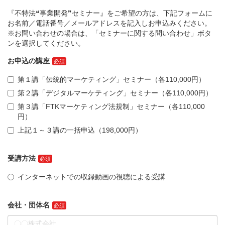
『不特法❝事業開発❞セミナー』をご希望の方は、下記フォームに
お名前／電話番号／メールアドレスを記入しお申込みください。
※お問い合わせの場合は、「セミナーに関する問い合わせ」ボタ
ンを選択してください。
お申込の講座
第１講「伝統的マーケティング」セミナー（各110,000円）
第２講「デジタルマーケティング」セミナー（各110,000円）
第３講「FTKマーケティング法規制」セミナー（各110,000
円）
上記１～３講の一括申込（198,000円）
受講方法
インターネットでの収録動画の視聴による受講
会社・団体名