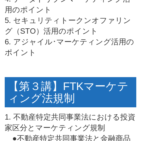
用のポイント
5. セキュリティトークンオファリン
グ（STO）活用のポイント
6. アジャイル･マーケティング活用の
ポイント
【第３講】FTKマーケテ
ィング法規制
1. 不動産特定共同事業法における投資
家区分とマーケティング規制
●不動産特定共同事業法と金融商品