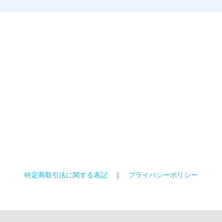
特定商取引法に関する表記
｜
プライバシーポリシー