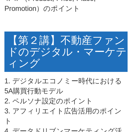
Promotion）のポイント
【第２講】不動産ファン
ドのデジタル・マーケテ
ィング
1. デジタルエコノミー時代における
5A購買行動モデル
2. ペルソナ設定のポイント
3. アフィリエイト広告活用のポイン
ト
4. データドリブンマーケティング活